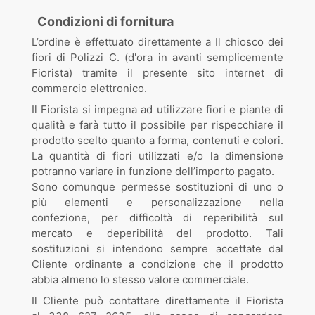
Condizioni di fornitura
L’ordine è effettuato direttamente a Il chiosco dei
fiori di Polizzi C. (d'ora in avanti semplicemente
Fiorista) tramite il presente sito internet di
commercio elettronico.
Il Fiorista si impegna ad utilizzare fiori e piante di
qualità e farà tutto il possibile per rispecchiare il
prodotto scelto quanto a forma, contenuti e colori.
La quantità di fiori utilizzati e/o la dimensione
potranno variare in funzione dell’importo pagato.
Sono comunque permesse sostituzioni di uno o
più elementi e personalizzazione nella
confezione, per difficoltà di reperibilità sul
mercato e deperibilità del prodotto. Tali
sostituzioni si intendono sempre accettate dal
Cliente ordinante a condizione che il prodotto
abbia almeno lo stesso valore commerciale.
Il Cliente può contattare direttamente il Fiorista