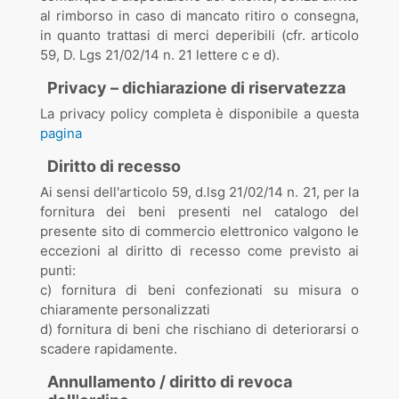
al rimborso in caso di mancato ritiro o consegna,
in quanto trattasi di merci deperibili (cfr. articolo
59, D. Lgs 21/02/14 n. 21 lettere c e d).
Privacy – dichiarazione di riservatezza
La privacy policy completa è disponibile a questa
pagina
Diritto di recesso
Ai sensi dell'articolo 59, d.lsg 21/02/14 n. 21, per la
fornitura dei beni presenti nel catalogo del
presente sito di commercio elettronico valgono le
eccezioni al diritto di recesso come previsto ai
punti:
c) fornitura di beni confezionati su misura o
chiaramente personalizzati
d) fornitura di beni che rischiano di deteriorarsi o
scadere rapidamente.
Annullamento / diritto di revoca