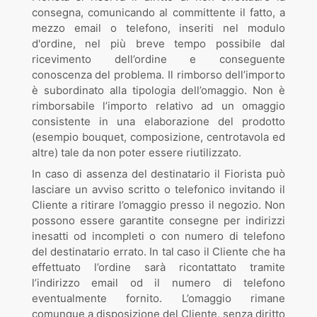
consegna, comunicando al committente il fatto, a
mezzo email o telefono, inseriti nel modulo
d'ordine, nel più breve tempo possibile dal
ricevimento dell’ordine e conseguente
conoscenza del problema. Il rimborso dell’importo
è subordinato alla tipologia dell’omaggio. Non è
rimborsabile l’importo relativo ad un omaggio
consistente in una elaborazione del prodotto
(esempio bouquet, composizione, centrotavola ed
altre) tale da non poter essere riutilizzato.
In caso di assenza del destinatario il Fiorista può
lasciare un avviso scritto o telefonico invitando il
Cliente a ritirare l’omaggio presso il negozio. Non
possono essere garantite consegne per indirizzi
inesatti od incompleti o con numero di telefono
del destinatario errato. In tal caso il Cliente che ha
effettuato l’ordine sarà ricontattato tramite
l’indirizzo email od il numero di telefono
eventualmente fornito. L’omaggio rimane
comunque a disposizione del Cliente, senza diritto