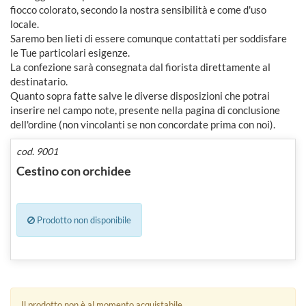
fiocco colorato, secondo la nostra sensibilità e come d'uso
locale.
Saremo ben lieti di essere comunque contattati per soddisfare
le Tue particolari esigenze.
La confezione sarà consegnata dal fiorista direttamente al
destinatario.
Quanto sopra fatte salve le diverse disposizioni che potrai
inserire nel campo note, presente nella pagina di conclusione
dell'ordine (non vincolanti se non concordate prima con noi).
cod. 9001
Cestino con orchidee
Prodotto non disponibile
Il prodotto non è al momento acquistabile