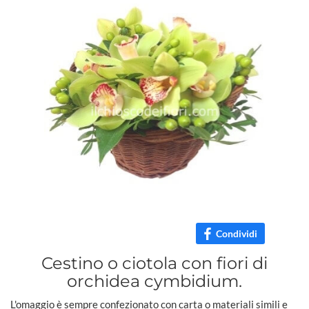
Condividi
Cestino o ciotola con fiori di
orchidea cymbidium.
L'omaggio è sempre confezionato con carta o materiali simili e