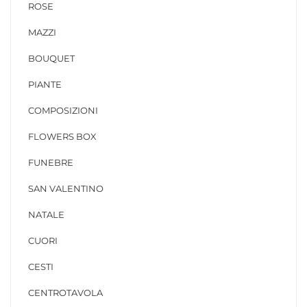
ROSE
MAZZI
BOUQUET
PIANTE
COMPOSIZIONI
FLOWERS BOX
FUNEBRE
SAN VALENTINO
NATALE
CUORI
CESTI
CENTROTAVOLA