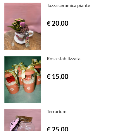
Tazza ceramica piante
€ 20,00
Rosa stabilizzata
€ 15,00
Terrarium
€ 25,00