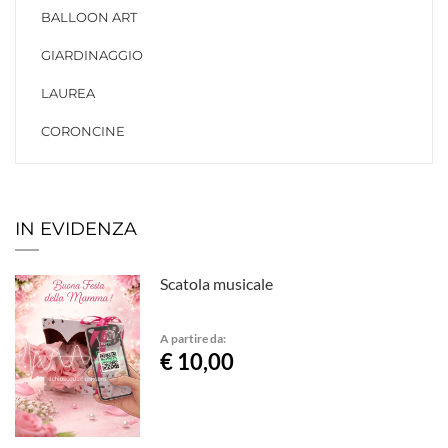
BALLOON ART
GIARDINAGGIO
LAUREA
CORONCINE
IN EVIDENZA
Scatola musicale
A partire da:
€ 10,00