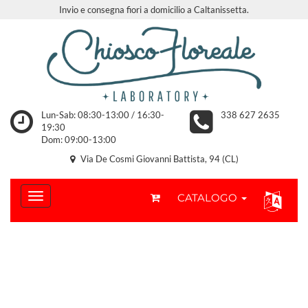
Invio e consegna fiori a domicilio a Caltanissetta.
Lun-Sab: 08:30-13:00 / 16:30-
338 627 2635
19:30
Dom: 09:00-13:00
Via De Cosmi Giovanni Battista, 94 (CL)
CATALOGO