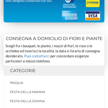
non vengono condivise con noi.
CONSEGNA A DOMICILIO DI FIORI E PIANTE
Scegli fra i bouquet, le piante, i mazzi di fiori, le rose o le
orchidee ed inserisci la località, la data e l’orario di consegna
desiderato.
Puoi contattarci
per concordare esigenze
particolari a mezzo telefono.
CATEGORIE
PASQUA
FESTA DELLA MAMMA
FESTA DELLA DONNA