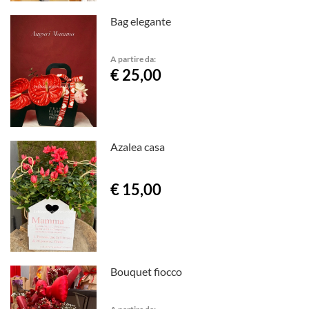
Bag elegante
A partire da:
€ 25,00
Azalea casa
€ 15,00
Bouquet fiocco