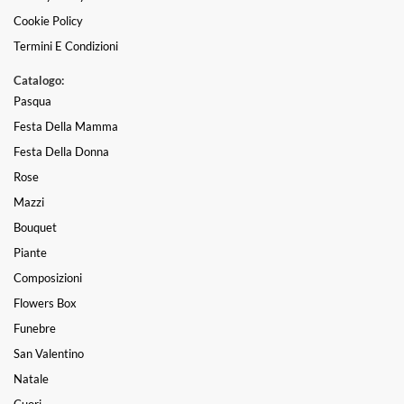
Cookie Policy
Termini E Condizioni
Catalogo:
Pasqua
Festa Della Mamma
Festa Della Donna
Rose
Mazzi
Bouquet
Piante
Composizioni
Flowers Box
Funebre
San Valentino
Natale
Cuori