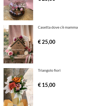
Casetta dove c’è mamma
€ 25,00
Triangolo fiori
€ 15,00