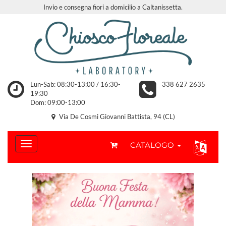
Invio e consegna fiori a domicilio a Caltanissetta.
Lun-Sab: 08:30-13:00 / 16:30-
338 627 2635
19:30
Dom: 09:00-13:00
Via De Cosmi Giovanni Battista, 94 (CL)
CATALOGO