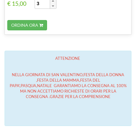
€ 15,00
ORDINA ORA
ATTENZIONE
NELLA GIORNATA DI SAN VALENTINO,FESTA DELLA DONNA
,FESTA DELLA MAMMA,FESTA DEL
PAPA',PASQUA,NATALE GARANTIAMO LA CONSEGNA AL 100%
MA NON ACCETTIAMO RICHIESTE DI ORARI PER LA
CONSEGNA .GRAZIE PER LA COMPRENSIONE