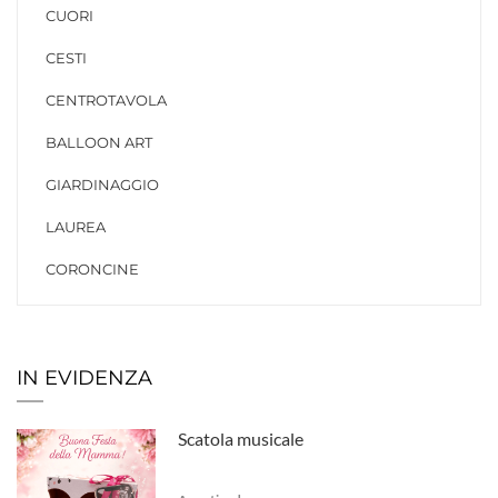
CUORI
CESTI
CENTROTAVOLA
BALLOON ART
GIARDINAGGIO
LAUREA
CORONCINE
IN EVIDENZA
Scatola musicale