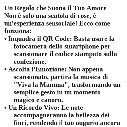
Un Regalo che Suona il Tuo Amore
Non è solo una scatola di rose, è
un'esperienza sensoriale! Ecco come
funziona:
• Inquadra il QR Code: Basta usare la
fotocamera dello smartphone per
scansionare il codice stampato sulla
confezione.
• Ascolta l'Emozione: Non appena
scansionato, partirà la musica di
"Viva la Mamma", trasformando un
semplice gesto in un momento
magico e canoro.
• Un Ricordo Vivo: Le note
accompagneranno la bellezza dei
fiori, rendendo il tuo augurio ancora