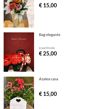
€ 15,00
Bag elegante
A partire da:
€ 25,00
Azalea casa
€ 15,00