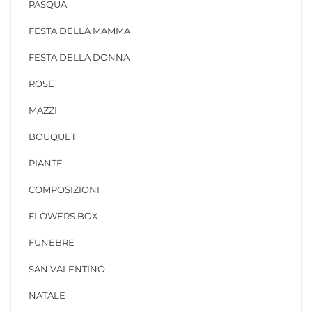
PASQUA
FESTA DELLA MAMMA
FESTA DELLA DONNA
ROSE
MAZZI
BOUQUET
PIANTE
COMPOSIZIONI
FLOWERS BOX
FUNEBRE
SAN VALENTINO
NATALE