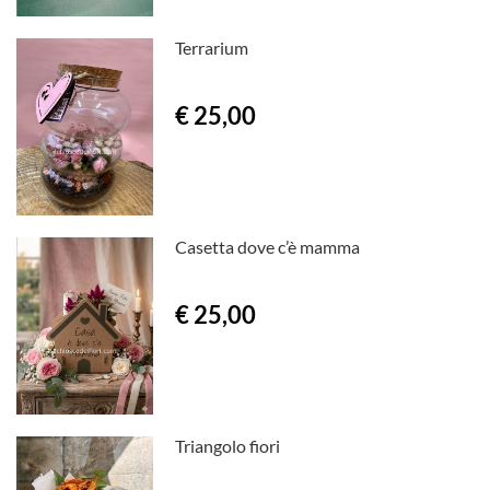
Terrarium
€ 25,00
Casetta dove c’è mamma
€ 25,00
Triangolo fiori