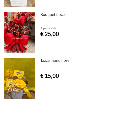
Bouquet fiocco
A partire da:
€ 25,00
Tazza mono fiore
€ 15,00