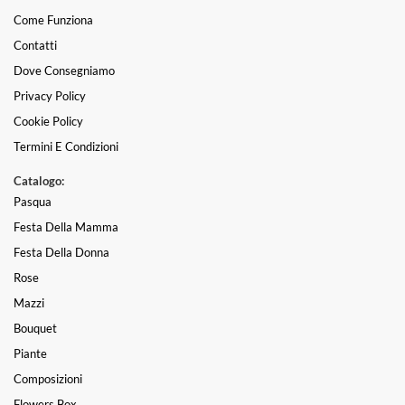
Come Funziona
Contatti
Dove Consegniamo
Privacy Policy
Cookie Policy
Termini E Condizioni
Catalogo:
Pasqua
Festa Della Mamma
Festa Della Donna
Rose
Mazzi
Bouquet
Piante
Composizioni
Flowers Box