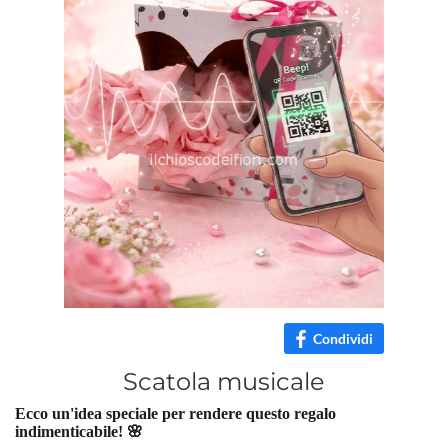
Condividi
Scatola musicale
Ecco un'idea speciale per rendere questo regalo
indimenticabile! 🌸