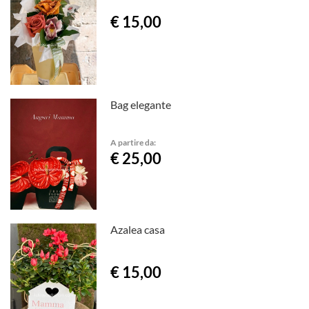
€ 15,00
Bag elegante
A partire da:
€ 25,00
Azalea casa
€ 15,00