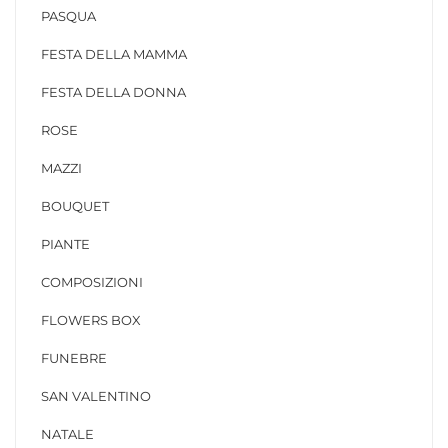
PASQUA
FESTA DELLA MAMMA
FESTA DELLA DONNA
ROSE
MAZZI
BOUQUET
PIANTE
COMPOSIZIONI
FLOWERS BOX
FUNEBRE
SAN VALENTINO
NATALE