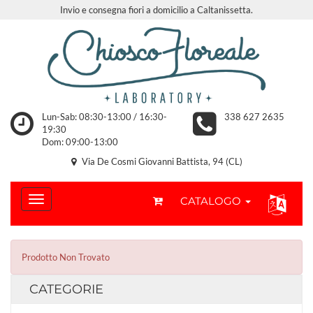
Invio e consegna fiori a domicilio a Caltanissetta.
Lun-Sab: 08:30-13:00 / 16:30-
338 627 2635
19:30
Dom: 09:00-13:00
Via De Cosmi Giovanni Battista, 94 (CL)
CATALOGO
Prodotto Non Trovato
CATEGORIE