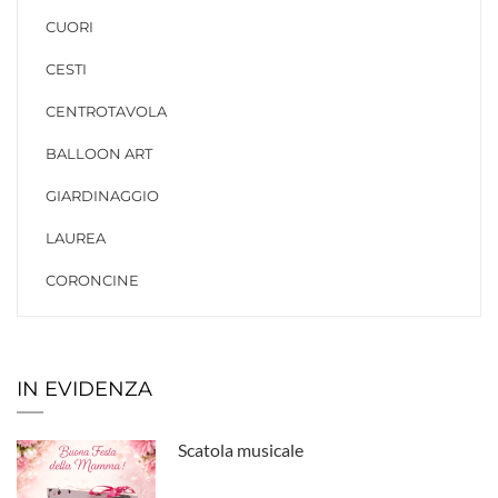
CUORI
CESTI
CENTROTAVOLA
BALLOON ART
GIARDINAGGIO
LAUREA
CORONCINE
IN EVIDENZA
Scatola musicale