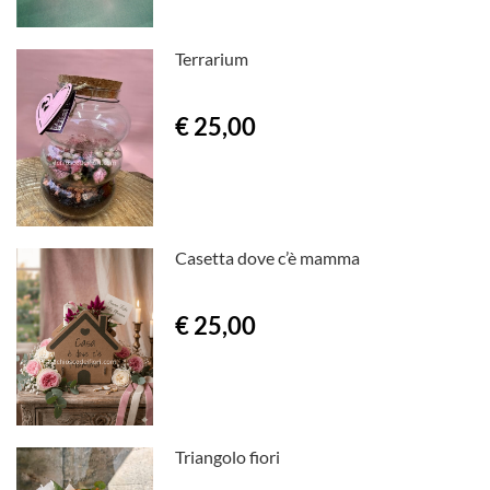
Terrarium
€ 25,00
Casetta dove c’è mamma
€ 25,00
Triangolo fiori