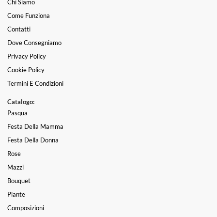
Chi Siamo
Come Funziona
Contatti
Dove Consegniamo
Privacy Policy
Cookie Policy
Termini E Condizioni
Catalogo:
Pasqua
Festa Della Mamma
Festa Della Donna
Rose
Mazzi
Bouquet
Piante
Composizioni