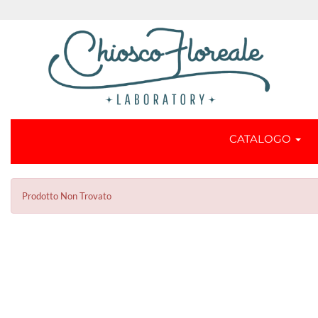
CATALOGO
Prodotto Non Trovato