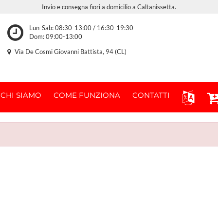
Invio e consegna fiori a domicilio a Caltanissetta.
Lun-Sab: 08:30-13:00 / 16:30-19:30
Dom: 09:00-13:00
Via De Cosmi Giovanni Battista, 94 (CL)
CHI SIAMO
COME FUNZIONA
CONTATTI