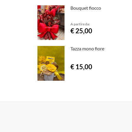
Bouquet fiocco
A partire da:
€ 25,00
Tazza mono fiore
€ 15,00