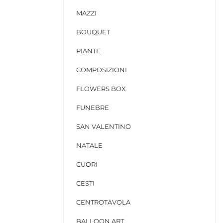
MAZZI
BOUQUET
PIANTE
COMPOSIZIONI
FLOWERS BOX
FUNEBRE
SAN VALENTINO
NATALE
CUORI
CESTI
CENTROTAVOLA
BALLOON ART