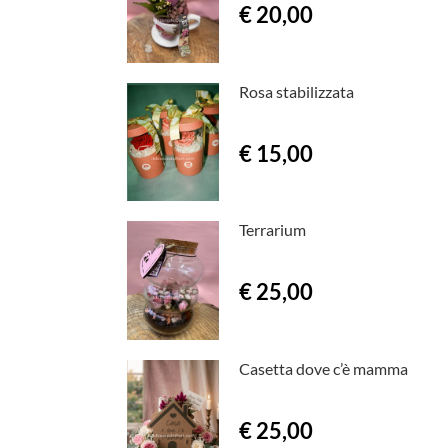
€ 20,00
Rosa stabilizzata
€ 15,00
Terrarium
€ 25,00
Casetta dove c’è mamma
€ 25,00