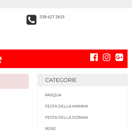
338 627 2635
CATEGORIE
PASQUA
FESTA DELLA MAMMA
FESTA DELLA DONNA
ROSE