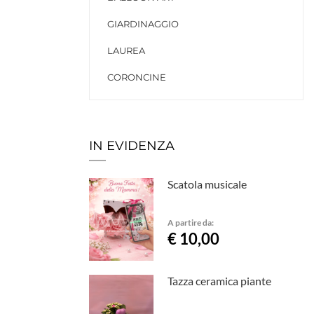
GIARDINAGGIO
LAUREA
CORONCINE
IN EVIDENZA
Scatola musicale
A partire da:
€ 10,00
Tazza ceramica piante